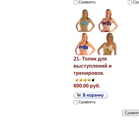
Сравнить
Ср
21- Топик для
выступлений и
тренировок.
600.00 руб.
Сравнить