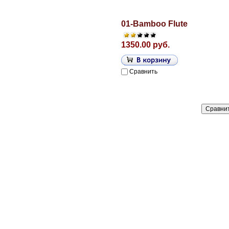
01-Bamboo Flute
1350.00 руб.
Сравнить