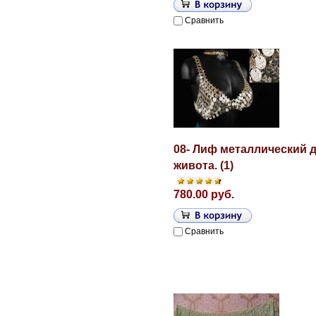
Сравнить
08- Лиф металлический д
живота. (1)
780.00 руб.
Сравнить