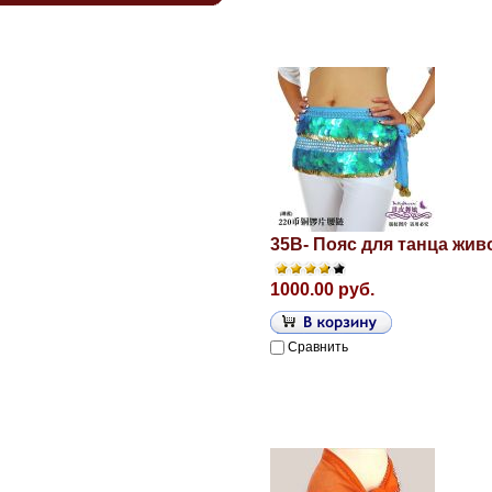
35B- Пояс для танца жив
1000.00 руб.
Сравнить