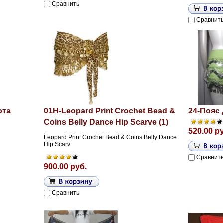
Сравнить
Сравнит
ота
01H-Leopard Print Crochet Bead &
24-Пояс 
Coins Belly Dance Hip Scarve (1)
520.00 р
Leopard Print Crochet Bead & Coins Belly Dance
Hip Scarv
Сравнит
900.00 руб.
Сравнить