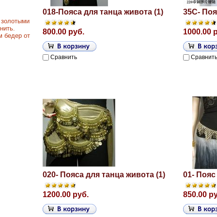
018-Пояса для танца живота (1)
35C- Поя
 золотыми
нить.
800.00 руб.
1000.00 
м бедер от
Сравнить
Сравнит
020- Пояса для танца живота (1)
01- Пояс
1200.00 руб.
850.00 р