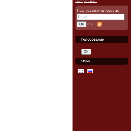
Смотреть все...
Подписаться на новости:
или
Голосование
Язык