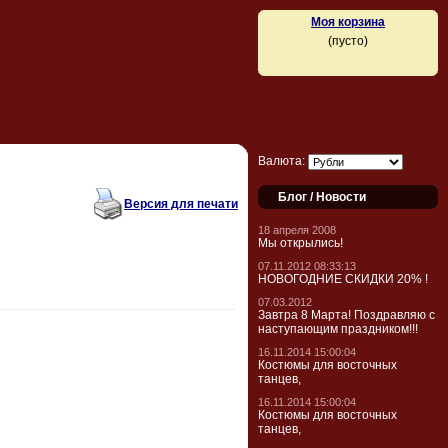
Моя корзина
(пусто)
Валюта:
Блог / Новости
Версия для печати
18 апреля 2008
Мы открылись!
07.11.2012 08:33:13
НОВОГОДНИЕ СКИДКИ 20% !
07.03.2012
Завтра 8 Марта! Поздравляю с
наступающим праздником!!!
16.11.2014 15:00:04
Костюмы для восточных
танцев,
16.11.2014 15:00:04
Костюмы для восточных
танцев,