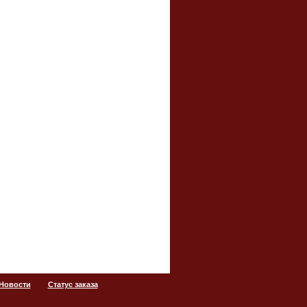
 Новости
Статус заказа