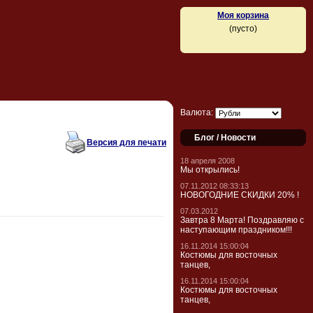
Моя корзина
(пусто)
Валюта:
Блог / Новости
Версия для печати
18 апреля 2008
Мы открылись!
07.11.2012 08:33:13
НОВОГОДНИЕ СКИДКИ 20% !
07.03.2012
Завтра 8 Марта! Поздравляю с
наступающим праздником!!!
16.11.2014 15:00:04
Костюмы для восточных
танцев,
16.11.2014 15:00:04
Костюмы для восточных
танцев,