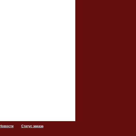
 Новости
Статус заказа