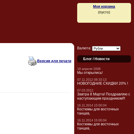
Моя корзина
(пусто)
Валюта:
Блог / Новости
Версия для печати
18 апреля 2008
Мы открылись!
07.11.2012 08:33:13
НОВОГОДНИЕ СКИДКИ 20% !
07.03.2012
Завтра 8 Марта! Поздравляю с
наступающим праздником!!!
16.11.2014 15:00:04
Костюмы для восточных
танцев,
16.11.2014 15:00:04
Костюмы для восточных
танцев,