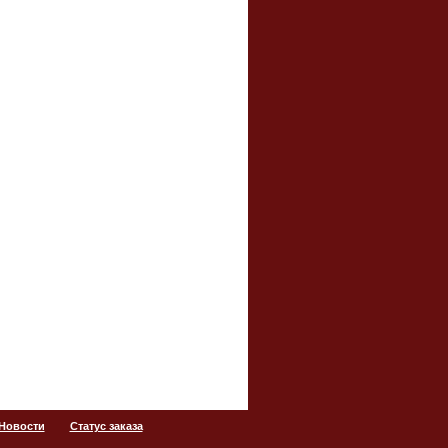
 Новости
Статус заказа