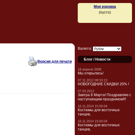
Моя корзина
(пусто)
Валюта:
Блог / Новости
Версия для печати
18 апреля 2008
Мы открылись!
07.11.2012 08:33:13
НОВОГОДНИЕ СКИДКИ 20% !
07.03.2012
Завтра 8 Марта! Поздравляю с
наступающим праздником!!!
16.11.2014 15:00:04
Костюмы для восточных
танцев,
16.11.2014 15:00:04
Костюмы для восточных
танцев,