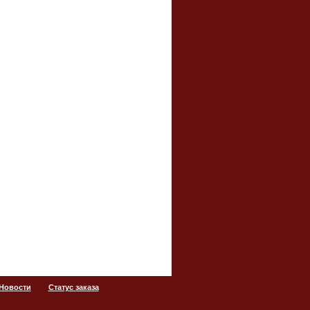
 Новости
Статус заказа