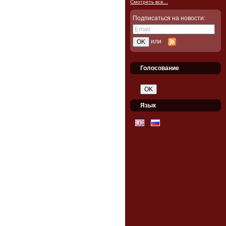
Смотреть все...
Подписаться на новости:
или
Голосование
Язык