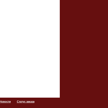
 Новости
Статус заказа