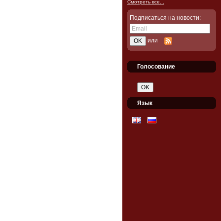
Смотреть все...
Подписаться на новости:
или
Голосование
Язык