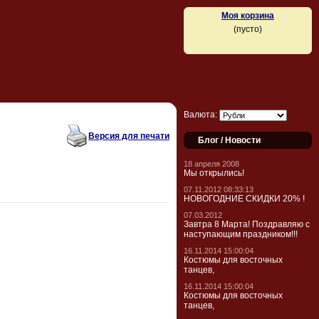
Моя корзина
(пусто)
Валюта:
Версия для печати
Блог / Новости
18 апреля 2008
Мы открылись!
07.11.2012 08:33:13
НОВОГОДНИЕ СКИДКИ 20% !
07.03.2012
Завтра 8 Марта! Поздравляю с
наступающим праздником!!!
16.11.2014 15:00:04
Костюмы для восточных
танцев,
16.11.2014 15:00:04
Костюмы для восточных
танцев,