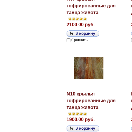
гофрированные для
танца живота
2100.00 руб.
Сравнить
N10 крылья
гофрированные для
танца живота
1900.00 руб.