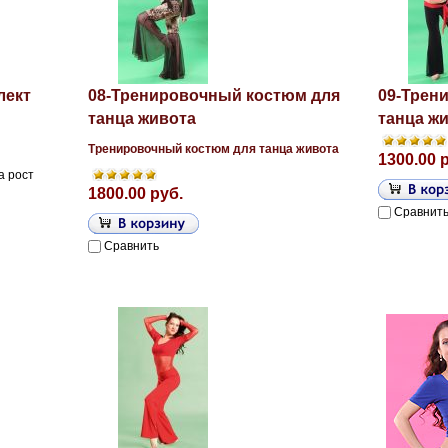
лект
08-Тренировочный костюм для
09-Трен
танца живота
танца ж
Тренировочный костюм для танца живота
1300.00 
а рост
1800.00 руб.
Сравнит
Сравнить